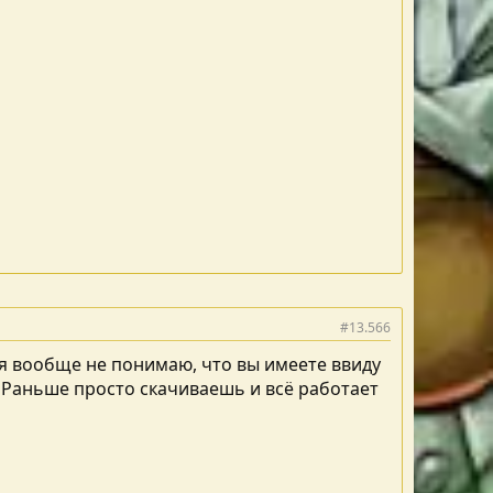
#13.566
 я вообще не понимаю, что вы имеете ввиду
. Раньше просто скачиваешь и всё работает