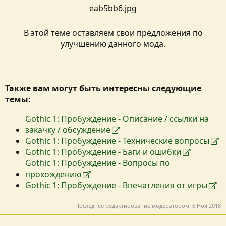
В этой теме оставляем свои предложения по
улучшению данного мода.​
Также вам могут быть интересны следующие
темы:
Gothic 1: Пробуждение - Описание / ссылки на
закачку / обсуждение
Gothic 1: Пробуждение - Технические вопросы
Gothic 1: Пробуждение - Баги и ошибки
Gothic 1: Пробуждение - Вопросы по
прохождению
Gothic 1: Пробуждение - Впечатления от игры
Последнее редактирование модератором:
6 Ноя 2018