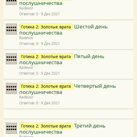
послушничества
Radevor
Ответов
0
9 Дек 2021
Шестой день
Готика 2: Золотые врата
послушничества
Radevor
Ответов
0
9 Дек 2021
Пятый день
Готика 2: Золотые врата
послушничества
Radevor
Ответов
0
9 Дек 2021
Четвертый день
Готика 2: Золотые врата
послушничества
Radevor
Ответов
0
9 Дек 2021
Третий день
Готика 2: Золотые врата
послушничества
Radevor