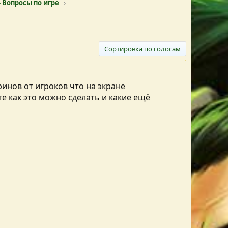
 Вопросы по игре
Сортировка по голосам
ринов от игроков что на экране
те как это можно сделать и какие ещё