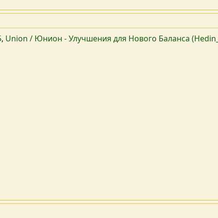
5
,
Union / Юнион - Улучшения для Нового Баланса (Hedin