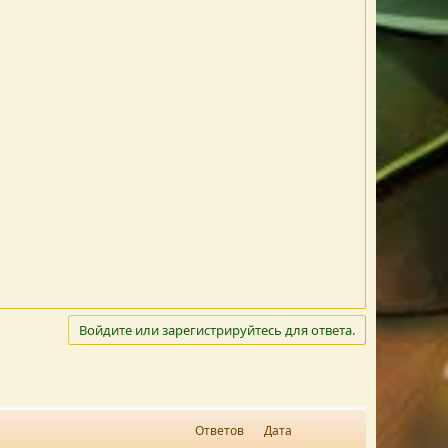
Войдите или зарегистрируйтесь для ответа.
Ответов
Дата