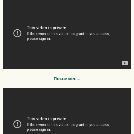
Посвежее…