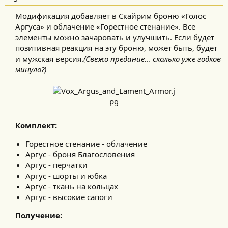
Модификация добавляет в Скайрим броню «Голос
Аргуса» и облачение «Горестное стенание». Все
элементы можно зачаровать и улучшить. Если будет
позитивная реакция на эту броню, может быть, будет
и мужская версия.
(Свежо предание… сколько уже годков
минуло?)
Комплект:
Горестное стенание - облачение
Аргус - броня Благословения
Аргус - перчатки
Аргус - шорты и юбка
Аргус - ткань на кольцах
Аргус - высокие сапоги
Получение: