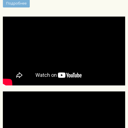
Подробнее