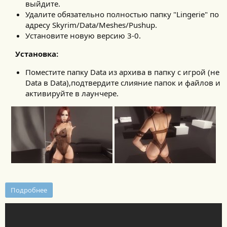
выйдите.
Удалите обязательно полностью папку "Lingerie" по
адресу Skyrim/Data/Meshes/Pushup.
Установите новую версию 3-0.
Установка:
Поместите папку Data из архива в папку с игрой (не
Data в Data),подтвердите слияние папок и файлов и
активируйте в лаунчере.
Подробнее