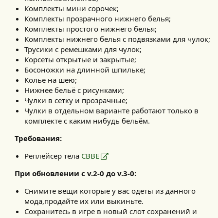
Комплекты мини сорочек;
Комплекты прозрачного нижнего белья;
Комплекты простого нижнего белья;
Комплекты нижнего белья с подвязками для чулок;
Трусики с ремешками для чулок;
Корсеты открытые и закрытые;
Босоножки на длинной шпильке;
Колье на шею;
Нижнее бельё с рисунками;
Чулки в сетку и прозрачные;
Чулки в отдельном варианте работают только в
комплекте с каким нибудь бельём.
Требования:
Реплейсер тела
CBBE
При обновлении с v.2-0 до v.3-0:
Снимите вещи которые у вас одеты из данного
мода,продайте их или выкиньте.
Сохранитесь в игре в новый слот сохранений и