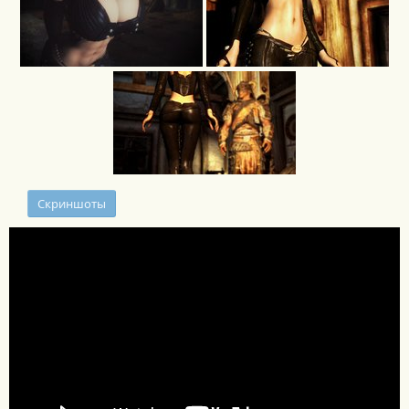
Скриншоты