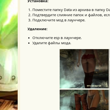
Установка:
Поместите папку Data из архива в папку Da
Подтвердите слияние папок и файлов, есл
Подключите мод в лаунчере.
Удаление:
Отключите esp в лаунчере.
Удалите файлы мода.