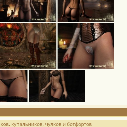
сиков, купальников, чулков и ботфортов