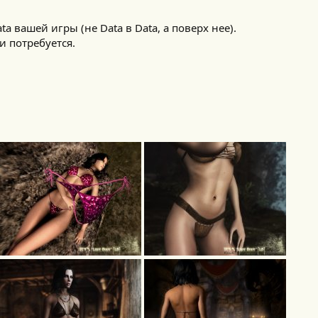
ta вашей игры (не Data в Data, а поверх нее).
и потребуется.