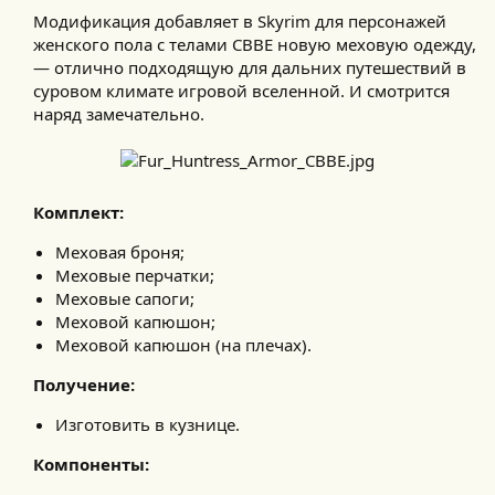
Модификация добавляет в Skyrim для персонажей
женского пола с телами CBBE новую меховую одежду,
— отлично подходящую для дальних путешествий в
суровом климате игровой вселенной. И смотрится
наряд замечательно.​
Комплект:
Меховая броня;
Меховые перчатки;
Меховые сапоги;
Меховой капюшон;
Меховой капюшон (на плечах).
Получение:
Изготовить в кузнице.
Компоненты: