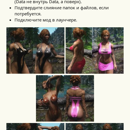
(Data не внутрь Data, а поверх).
Подтвердите слияние папок и файлов, если
потребуется.
Подключите мод в лаунчере.