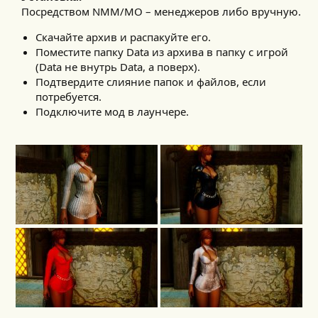
Посредством NMM/MO – менеджеров либо вручную.
Скачайте архив и распакуйте его.
Поместите папку Data из архива в папку с игрой
(Data не внутрь Data, а поверх).
Подтвердите слияние папок и файлов, если
потребуется.
Подключите мод в лаунчере.