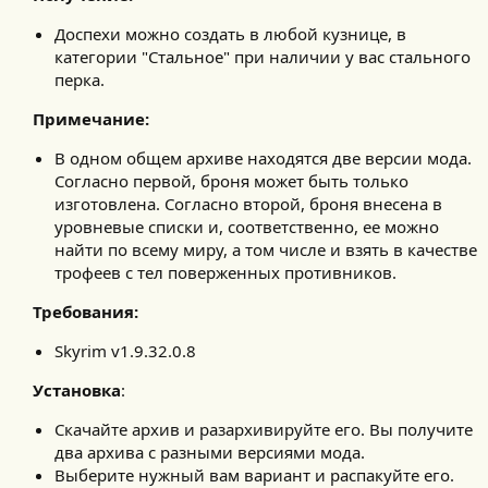
Доспехи можно создать в любой кузнице, в
категории "Стальное" при наличии у вас стального
перка.
Примечание:
В одном общем архиве находятся две версии мода.
Согласно первой, броня может быть только
изготовлена. Согласно второй, броня внесена в
уровневые списки и, соответственно, ее можно
найти по всему миру, а том числе и взять в качестве
трофеев с тел поверженных противников.
Требования:
Skyrim v1.9.32.0.8
Установка
:
Скачайте архив и разархивируйте его. Вы получите
два архива с разными версиями мода.
Выберите нужный вам вариант и распакуйте его.