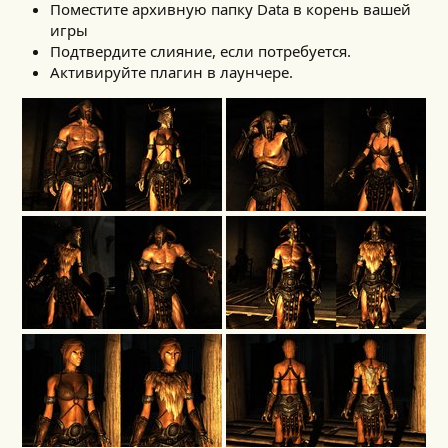
Поместите архивную папку Data в корень вашей
игры
Подтвердите слияние, если потребуется.
Активируйте плагин в лаунчере.