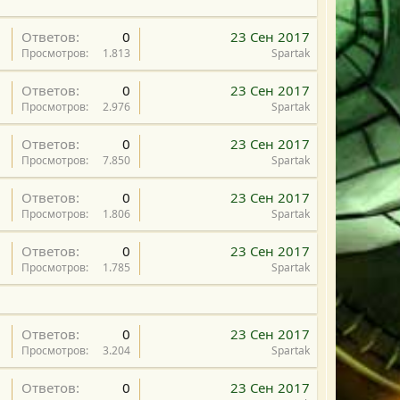
Ответов
0
23 Сен 2017
Просмотров
1.813
Spartak
Ответов
0
23 Сен 2017
Просмотров
2.976
Spartak
Ответов
0
23 Сен 2017
Просмотров
7.850
Spartak
Ответов
0
23 Сен 2017
Просмотров
1.806
Spartak
Ответов
0
23 Сен 2017
Просмотров
1.785
Spartak
Ответов
0
23 Сен 2017
Просмотров
3.204
Spartak
Ответов
0
23 Сен 2017