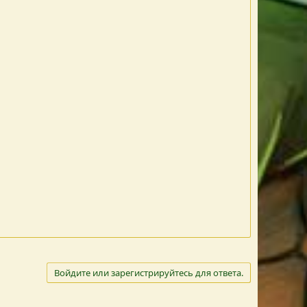
Войдите или зарегистрируйтесь для ответа.