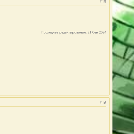
#15
Последнее редактирование:
21 Сен 2024
#16