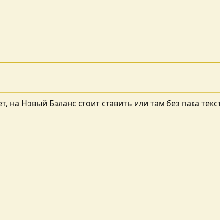
т, на Новый Баланс стоит ставить или там без пака тек