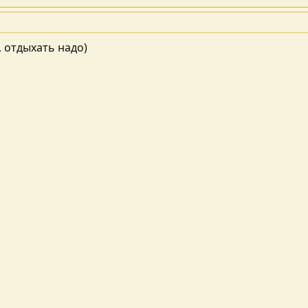
, отдыхать надо)