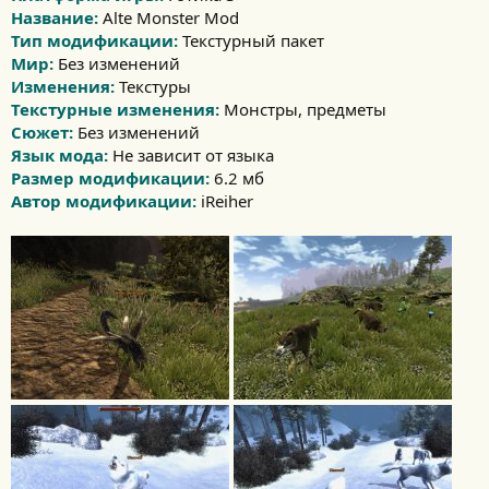
Название:
Alte Monster Mod
Тип модификации:
Текстурный пакет
Мир:
Без изменений
Изменения:
Текстуры
Текстурные изменения:
Монстры, предметы
Сюжет:
Без изменений
Язык мода:
Не зависит от языка
Размер модификации:
6.2 мб
Автор модификации:
iReiher