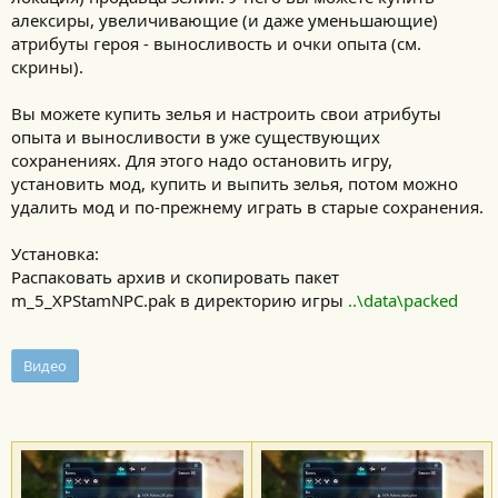
алексиры, увеличивающие (и даже уменьшающие)
атрибуты героя - выносливость и очки опыта (см.
скрины).
Вы можете купить зелья и настроить свои атрибуты
опыта и выносливости в уже существующих
сохранениях. Для этого надо остановить игру,
установить мод, купить и выпить зелья, потом можно
удалить мод и по-прежнему играть в старые сохранения.
Установка:
Распаковать архив и скопировать пакет
m_5_XPStamNPC.pak в директорию игры
..\data\packed
Видео