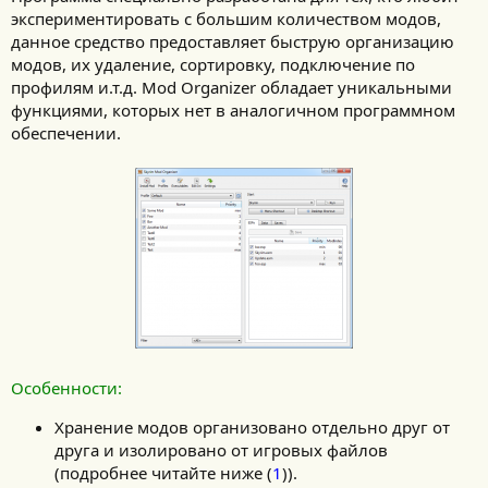
экспериментировать с большим количеством модов,
данное средство предоставляет быструю организацию
модов, их удаление, сортировку, подключение по
профилям и.т.д. Mod Organizer обладает уникальными
функциями, которых нет в аналогичном программном
обеспечении.
Особенности:
Хранение модов организовано отдельно друг от
друга и изолировано от игровых файлов
(подробнее читайте ниже (
1
)).