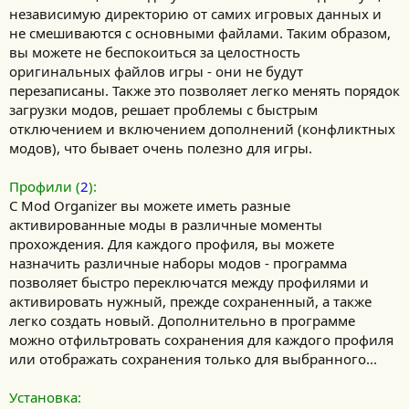
независимую директорию от самих игровых данных и
не смешиваются с основными файлами. Таким образом,
вы можете не беспокоиться за целостность
оригинальных файлов игры - они не будут
перезаписаны. Также это позволяет легко менять порядок
загрузки модов, решает проблемы с быстрым
отключением и включением дополнений (конфликтных
модов), что бывает очень полезно для игры.
Профили (
2
):
С Mod Organizer вы можете иметь разные
активированные моды в различные моменты
прохождения. Для каждого профиля, вы можете
назначить различные наборы модов - программа
позволяет быстро переключатся между профилями и
активировать нужный, прежде сохраненный, а также
легко создать новый. Дополнительно в программе
можно отфильтровать сохранения для каждого профиля
или отображать сохранения только для выбранного...
Установка: