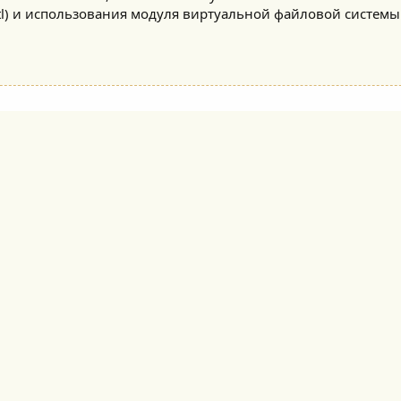
l) и использования модуля виртуальной файловой системы 