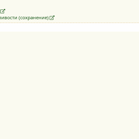
ливости (сохранение)