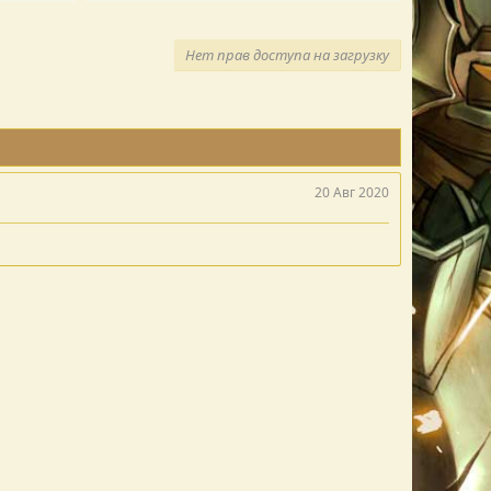
Нет прав доступа на загрузку
20 Авг 2020