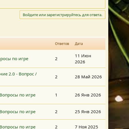
Войдите или зарегистрируйтесь для ответа.
Ответов
Дата
11 Июн
просы по игре
2
2026
ие 2.0 - Вопрос /
2
28 Май 2026
- Вопросы по игре
1
26 Янв 2026
- Вопросы по игре
2
25 Янв 2026
- Вопросы по игре
2
7 Ноя 2025