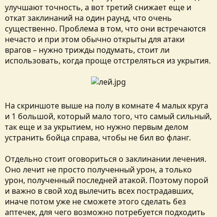
улучшают точность, а вот третий снижает еще и
откат заклинаний на один раунд, что очень
существенно. Проблема в том, что они встречаются
нечасто и при этом обычно открыты для атаки
врагов – нужно трижды подумать, стоит ли
использовать, когда проще отстреляться из укрытия.
На скриншоте выше на полу в комнате 4 малых круга
и 1 большой, который мало того, что самый сильный,
так еще и за укрытием, но нужно первым делом
устранить бойца справа, чтобы не бил во фланг.
Отдельно стоит оговориться о заклинании лечения.
Оно лечит не просто полученный урон, а только
урон, полученный последней атакой. Поэтому порой
и важно в свой ход вылечить всех пострадавших,
иначе потом уже не сможете этого сделать без
аптечек, для чего возможно потребуется подходить