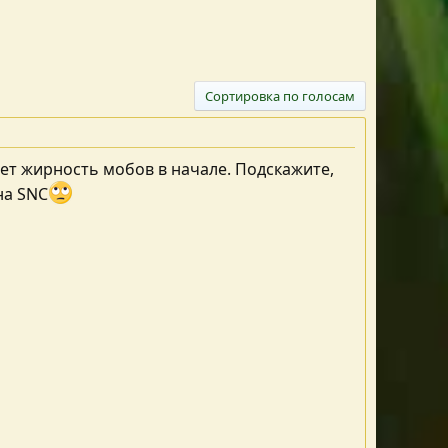
Сортировка по голосам
ает жирность мобов в начале. Подскажите,
на SNC