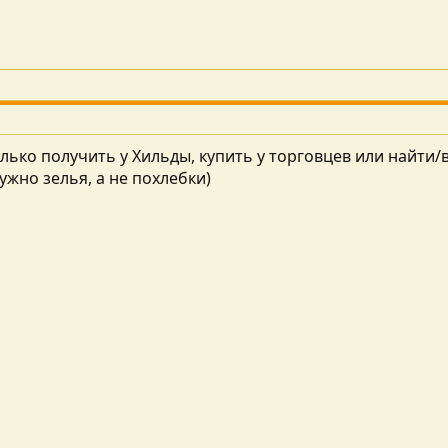
олько получить у Хильды, купить у торговцев или найти/
ужно зелья, а не похлебки)