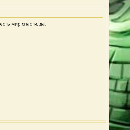
 есть мир спасти, да.