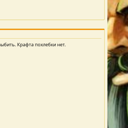
выбить. Крафта похлебки нет.