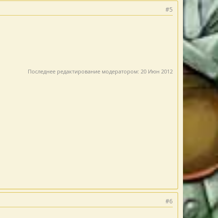
#5
Последнее редактирование модератором:
20 Июн 2012
#6